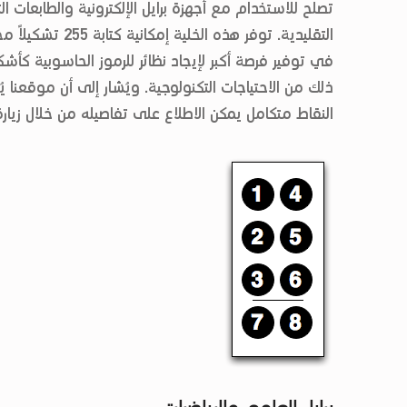
تصلح للاستخدام مع أجهزة برايل الإلكترونية والطابعات ال
في توفير فرصة أكبر لإيجاد نظائر للرموز الحاسوبية كأشكا
ذلك من الاحتياجات التكنولوجية. ويُشار إلى أن موقعنا يُ
النقاط متكامل يمكن الاطلاع على تفاصيله من خلال زيار