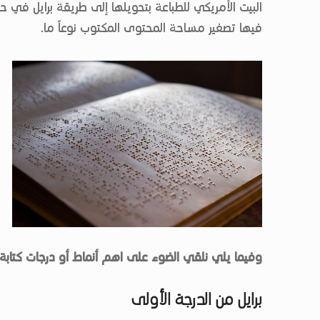
فيها تصغير مساحة المحتوى المكتوب نوعاً ما.
وفيما يلي نلقي الضوء على اهم أنماط أو درجات كتابة
برايل من الدرجة الأولى