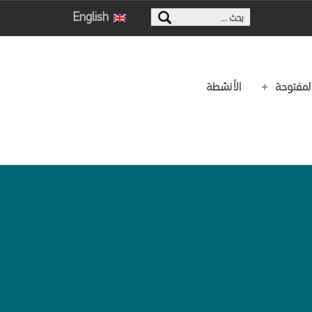
البحث عن:
English
المفتوحة
الأنشطة