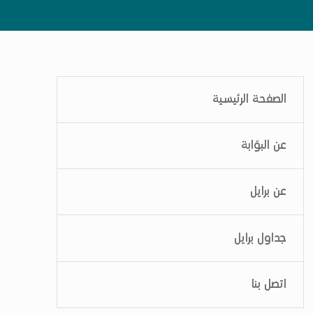
الصفحة الرئيسية
عن البوّابة
عن برايل
جداول برايل
اتصل بنا