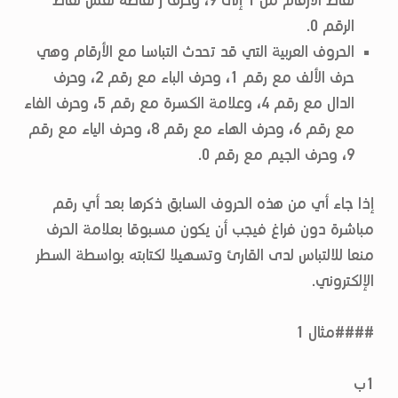
نقاط الأرقام من 1 إلى 9، وحرف j نقاطه نفس نقاط
الرقم 0.
الحروف العربية التي قد تحدث التباسا مع الأرقام وهي
حرف الألف مع رقم 1، وحرف الباء مع رقم 2، وحرف
الدال مع رقم 4، وعلامة الكسرة مع رقم 5، وحرف الفاء
مع رقم 6، وحرف الهاء مع رقم 8، وحرف الياء مع رقم
9، وحرف الجيم مع رقم 0.
إذا جاء أي من هذه الحروف السابق ذكرها بعد أي رقم
مباشرة دون فراغ فيجب أن يكون مسبوقا بعلامة الحرف
منعا للالتباس لدى القارئ وتسهيلا لكتابته بواسطة السطر
الإلكتروني.
####مثال 1
1ب