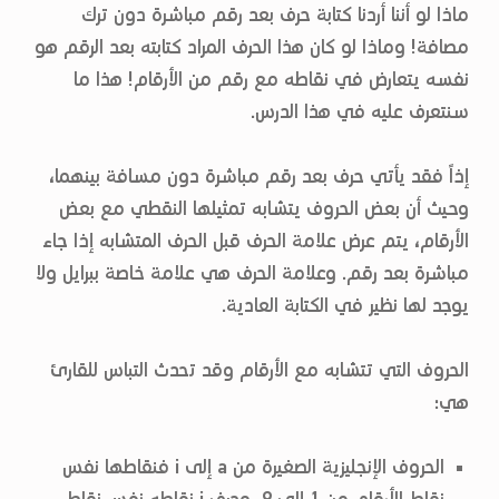
ماذا لو أننا أردنا كتابة حرف بعد رقم مباشرة دون ترك
مصافة! وماذا لو كان هذا الحرف المراد كتابته بعد الرقم هو
نفسه يتعارض في نقاطه مع رقم من الأرقام! هذا ما
سنتعرف عليه في هذا الدرس.
إذاً فقد يأتي حرف بعد رقم مباشرة دون مسافة بينهما،
وحيث أن بعض الحروف يتشابه تمثيلها النقطي مع بعض
الأرقام، يتم عرض علامة الحرف قبل الحرف المتشابه إذا جاء
مباشرة بعد رقم. وعلامة الحرف هي علامة خاصة ببرايل ولا
يوجد لها نظير في الكتابة العادية.
الحروف التي تتشابه مع الأرقام وقد تحدث التباس للقارئ
هي:
الحروف الإنجليزية الصغيرة من a إلى i فنقاطها نفس