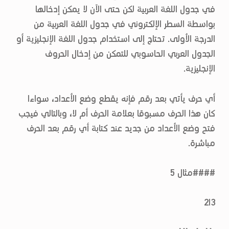
في جدول اللغة العربية لكن حتى الآن لا يمكن إدخالها
بواسطة السطر الإلكتروني في جدول اللغة العربية من
الدرجة الأولى. تحتاج إلى استخدام جدول اللغة الإنجليزية أو
الجدول العربي الحاسوبي للتمكن من إدخال الحروف
الإنجليزية.
أي حرف يأتي بعد رقم فإنه يقطع وضع الأعداد، سواءا
كان هذا الحرف مسبوقا بعلامة الحرف أم لا، وبالتالي فيجب
فتح وضع الأعداد من جديد عند كتابة أي رقم بعد الحرف
مباشرة.
####مثال 5
3ا2